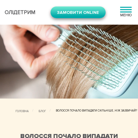
ОЛIДЕТРИМ
ЗАМОВИТИ ONLINE
МЕНЮ
ВОЛОССЯ ПОЧАЛО ВИПАДАТИ СИЛЬНІШЕ, НІЖ ЗАЗВИЧАЙ?
ГОЛОВНА
БЛОГ
ВОЛОССЯ ПОЧАЛО ВИПАДАТИ