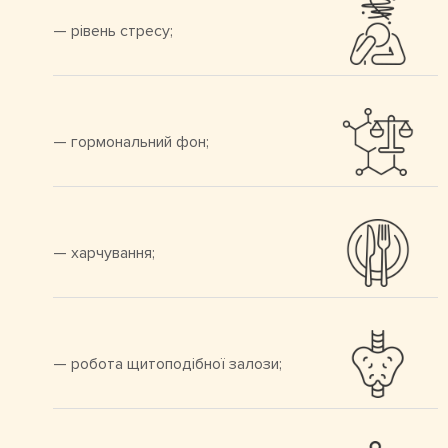
— рівень стресу;
— гормональний фон;
— харчування;
— робота щитоподібної залози;