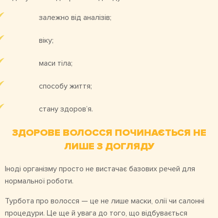
залежно від аналізів;
віку;
маси тіла;
способу життя;
стану здоров’я.
ЗДОРОВЕ ВОЛОССЯ ПОЧИНАЄТЬСЯ НЕ
ЛИШЕ З ДОГЛЯДУ
Іноді організму просто не вистачає базових речей для
нормальної роботи.
Турбота про волосся — це не лише маски, олії чи салонні
процедури. Це ще й увага до того, що відбувається