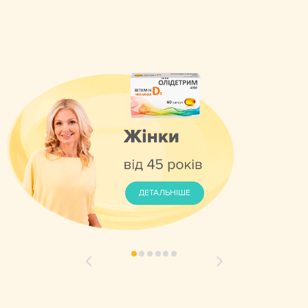
ДЕТАЛЬНІШЕ