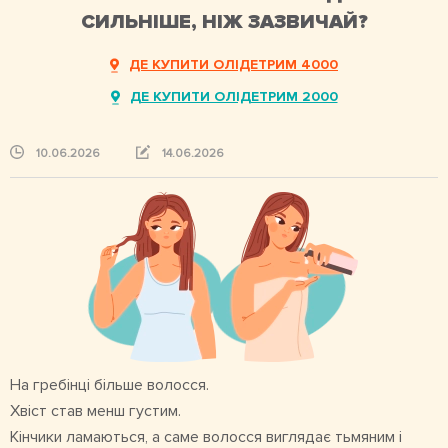
СИЛЬНІШЕ, НІЖ ЗАЗВИЧАЙ?
ДЕ КУПИТИ ОЛІДЕТРИМ 4000
ДЕ КУПИТИ ОЛІДЕТРИМ 2000
10.06.2026
14.06.2026
На гребінці більше волосся.
Хвіст став менш густим.
Кінчики ламаються, а саме волосся виглядає тьмяним і