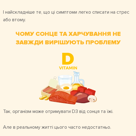
І найскладніше те, що ці симптоми легко списати на стрес
або втому.
ЧОМУ СОНЦЕ ТА ХАРЧУВАННЯ НЕ
ЗАВЖДИ ВИРІШУЮТЬ ПРОБЛЕМУ
Так, організм може отримувати D3 від сонця та їжі.
Але в реальному житті цього часто недостатньо.