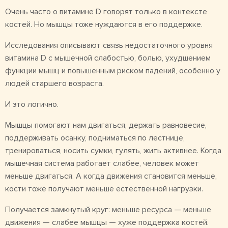
Очень часто о витамине D говорят только в контексте
костей. Но мышцы тоже нуждаются в его поддержке.
Исследования описывают связь недостаточного уровня
витамина D с мышечной слабостью, болью, ухудшением
функции мышц и повышенным риском падений, особенно у
людей старшего возраста.
И это логично.
Мышцы помогают нам двигаться, держать равновесие,
поддерживать осанку, подниматься по лестнице,
тренироваться, носить сумки, гулять, жить активнее. Когда
мышечная система работает слабее, человек может
меньше двигаться. А когда движения становится меньше,
кости тоже получают меньше естественной нагрузки.
Получается замкнутый круг: меньше ресурса — меньше
движения — слабее мышцы — хуже поддержка костей.