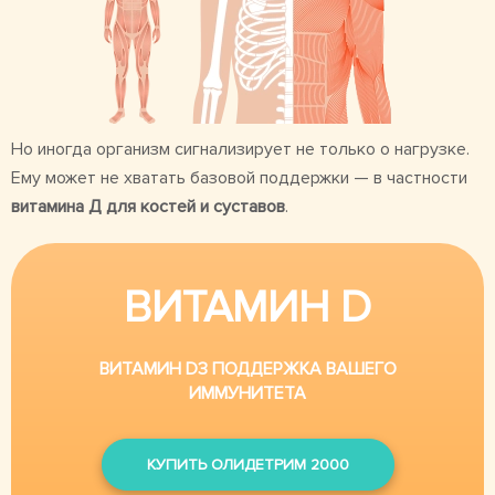
Но иногда организм сигнализирует не только о нагрузке.
Ему может не хватать базовой поддержки — в частности
витамина Д для костей и суставов
.
ВИТАМИН D
ВИТАМИН D3 ПОДДЕРЖКА ВАШЕГО
ИММУНИТЕТА
КУПИТЬ ОЛИДЕТРИМ 2000