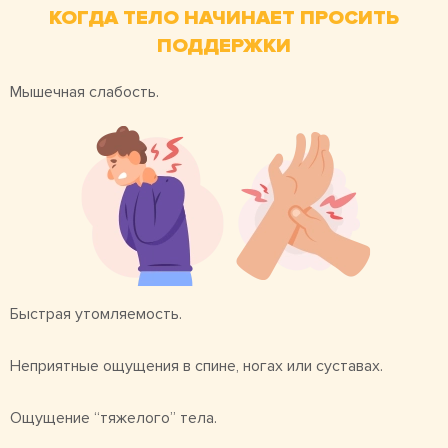
КОГДА ТЕЛО НАЧИНАЕТ ПРОСИТЬ
ПОДДЕРЖКИ
Мышечная слабость.
Быстрая утомляемость.
Неприятные ощущения в спине, ногах или суставах.
Ощущение “тяжелого” тела.