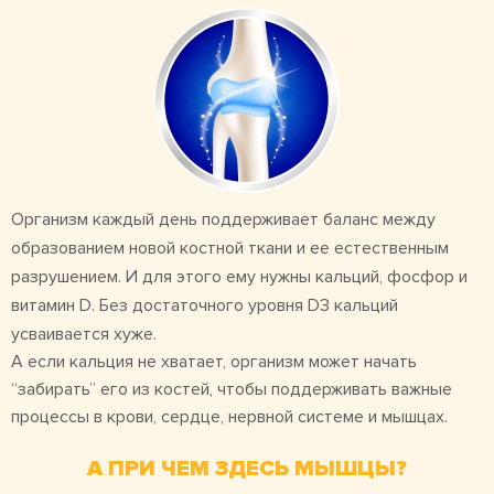
Организм каждый день поддерживает баланс между
образованием новой костной ткани и ее естественным
разрушением. И для этого ему нужны кальций, фосфор и
витамин D. Без достаточного уровня D3 кальций
усваивается хуже.
А если кальция не хватает, организм может начать
“забирать” его из костей, чтобы поддерживать важные
процессы в крови, сердце, нервной системе и мышцах.
А ПРИ ЧЕМ ЗДЕСЬ МЫШЦЫ?