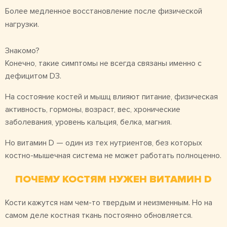
Более медленное восстановление после физической
нагрузки.
Знакомо?
Конечно, такие симптомы не всегда связаны именно с
дефицитом D3.
На состояние костей и мышц влияют питание, физическая
активность, гормоны, возраст, вес, хронические
заболевания, уровень кальция, белка, магния.
Но витамин D — один из тех нутриентов, без которых
костно-мышечная система не может работать полноценно.
ПОЧЕМУ КОСТЯМ НУЖЕН ВИТАМИН D
Кости кажутся нам чем-то твердым и неизменным. Но на
самом деле костная ткань постоянно обновляется.