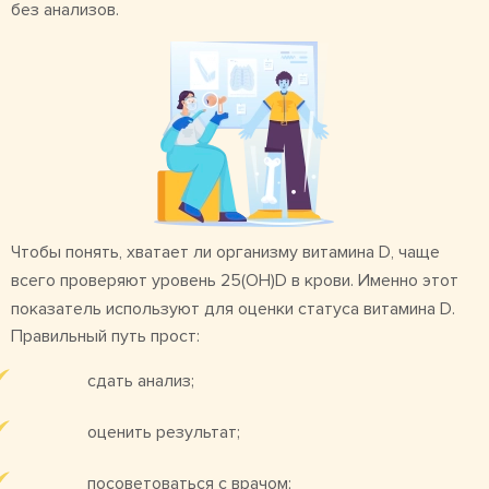
без анализов.
Чтобы понять, хватает ли организму витамина D, чаще
всего проверяют уровень 25(OH)D в крови. Именно этот
показатель используют для оценки статуса витамина D.
Правильный путь прост:
сдать анализ;
оценить результат;
посоветоваться с врачом;