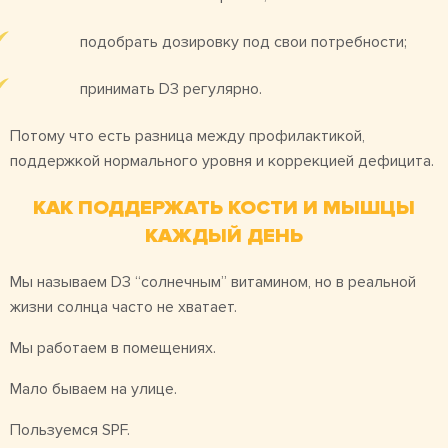
подобрать дозировку под свои потребности;
принимать D3 регулярно.
Потому что есть разница между профилактикой,
поддержкой нормального уровня и коррекцией дефицита.
КАК ПОДДЕРЖАТЬ КОСТИ И МЫШЦЫ
КАЖДЫЙ ДЕНЬ
Мы называем D3 “солнечным” витамином, но в реальной
жизни солнца часто не хватает.
Мы работаем в помещениях.
Мало бываем на улице.
Пользуемся SPF.