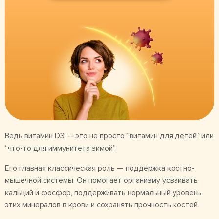
Ведь витамин D3 — это не просто “витамин для детей” или
“что-то для иммунитета зимой”.
Его главная классическая роль — поддержка костно-
мышечной системы. Он помогает организму усваивать
кальций и фосфор, поддерживать нормальный уровень
этих минералов в крови и сохранять прочность костей.