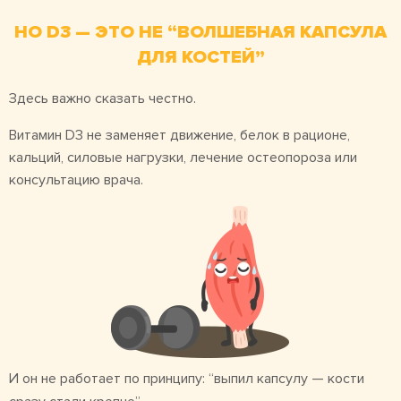
НО D3 — ЭТО НЕ “ВОЛШЕБНАЯ КАПСУЛА
ДЛЯ КОСТЕЙ”
Здесь важно сказать честно.
Витамин D3 не заменяет движение, белок в рационе,
кальций, силовые нагрузки, лечение остеопороза или
консультацию врача.
И он не работает по принципу: “выпил капсулу — кости