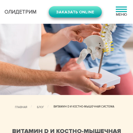
ОЛИДЕТРИМ
ЗАКАЗАТЬ ONLINE
МЕНЮ
ВИТАМИН D И КОСТНО-МЫШЕЧНАЯ СИСТЕМА
ГЛАВНАЯ
БЛОГ
ВИТАМИН D И КОСТНО-МЫШЕЧНАЯ