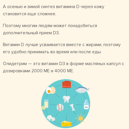
А осенью и зимой синтез витамина D через кожу
становится еще сложнее.
Поэтому многим людям может понадобиться
дополнительный прием D3.
Витамин D лучше усваивается вместе с жирами, поэтому
его удобно принимать во время или после еды.
Олидетрим — это витамин D3 в форме масляных капсул с
дозировками 2000 МЕ и 4000 МЕ.