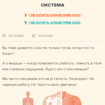
СИСТЕМА
ГДЕ КУПИТЬ ОЛИДЕТРИМ 4000
ГДЕ КУПИТЬ ОЛИДЕТРИМ 2000
06.07.2026
07.07.2026
Вы тоже думаете о костях только тогда, когда что-то
болит?
А о мышцах — когда появляется слабость, тяжесть в теле
или странное ощущение, будто сил стало меньше?
Мы часто списываем это на усталость. На возраст. На
сидячую работу. На “просто мало двигаюсь”.