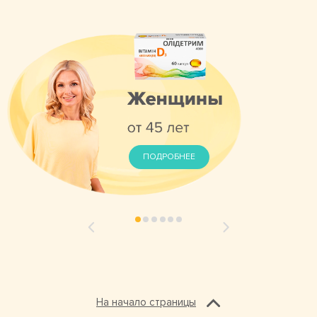
ПОДРОБНЕЕ
На начало страницы