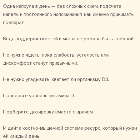
Одна капсула в день — без сложных схем, подсчета
капель и постоянного напоминания, как именно принимать
препарат.
Ведь поддержка костей и мышц не должна быть сложной.
Не нужно ждать, пока слабость, усталость или
дискомфорт станут привычными.
Не нужно угадывать, хватает ли организму D3.
Проверьте уровень витамина D.
Подберите дозировку вместе с врачом.
И дайте костно-мышечной системе ресурс, который нужен
ей каждый день.