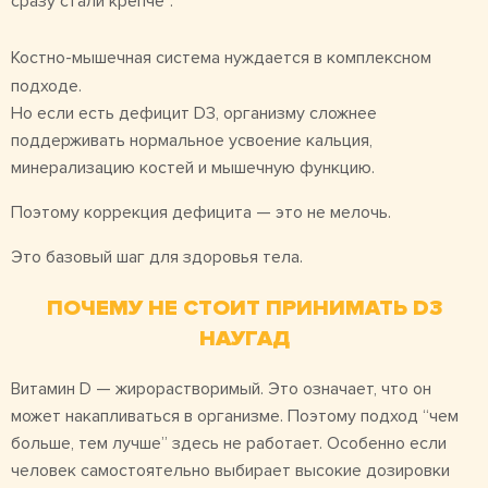
сразу стали крепче”.
Костно-мышечная система нуждается в комплексном
подходе.
Но если есть дефицит D3, организму сложнее
поддерживать нормальное усвоение кальция,
минерализацию костей и мышечную функцию.
Поэтому коррекция дефицита — это не мелочь.
Это базовый шаг для здоровья тела.
ПОЧЕМУ НЕ СТОИТ ПРИНИМАТЬ D3
НАУГАД
Витамин D — жирорастворимый. Это означает, что он
может накапливаться в организме. Поэтому подход “чем
больше, тем лучше” здесь не работает. Особенно если
человек самостоятельно выбирает высокие дозировки